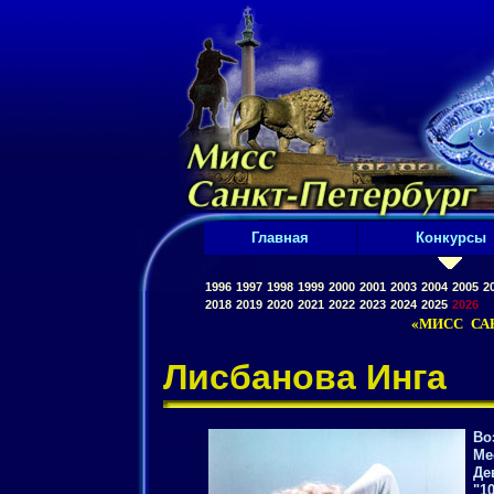
Главная
Конкурсы
1996
1997
1998
1999
2000
2001
2003
2004
2005
2
2018
2019
2020
2021
2022
2023
2024
2025
2026
«МИСС САН
Лисбанова Инга
Во
Ме
Де
"1