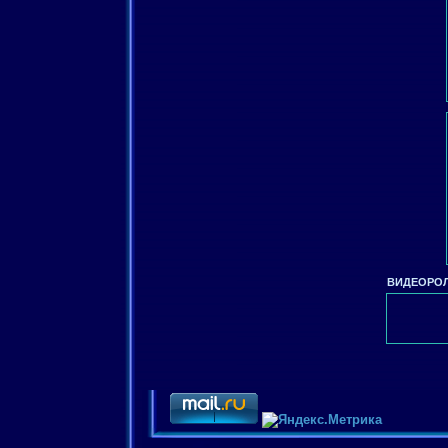
ВИДЕОРОЛ