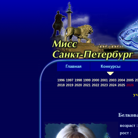
Главная
Конкурсы
1996
1997
1998
1999
2000
2001
2003
2004
2005
2
2018
2019
2020
2021
2022
2023
2024
2025
2026
У
Белков
возраст :
рост :