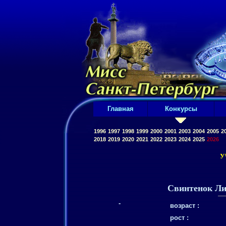
Главная
Конкурсы
1996
1997
1998
1999
2000
2001
2003
2004
2005
2
2018
2019
2020
2021
2022
2023
2024
2025
2026
У
Свинтенок Ли
-
возраст :
рост :