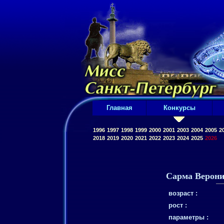
Главная
Конкурсы
1996
1997
1998
1999
2000
2001
2003
2004
2005
2
2018
2019
2020
2021
2022
2023
2024
2025
2026
Сарма Верон
возраст :
рост :
параметры :