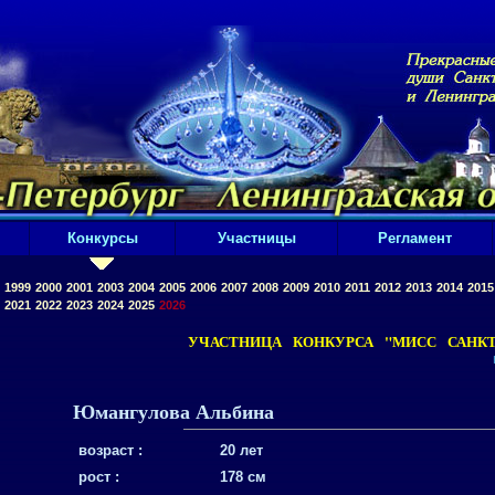
Конкурсы
Участницы
Регламент
1999
2000
2001
2003
2004
2005
2006
2007
2008
2009
2010
2011
2012
2013
2014
2015
2021
2022
2023
2024
2025
2026
УЧАСТНИЦА КОНКУРСА "МИСС САНКТ-
Юмангулова Альбина
возраст :
20 лет
рост :
178 см