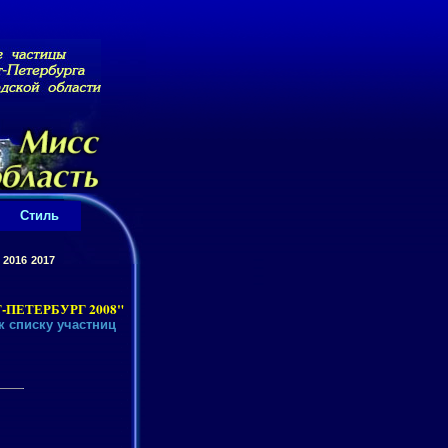
Стиль
2016
2017
ПЕТЕРБУРГ 2008"
к списку участниц