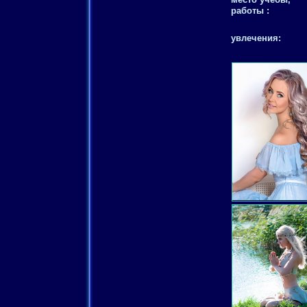
работы :
увлечения: