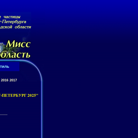
тиль
2016
2017
ПЕТЕРБУРГ 2025"