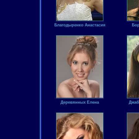
Благодыренко Анастасия
Бор
Деревянных Елена
Джаб