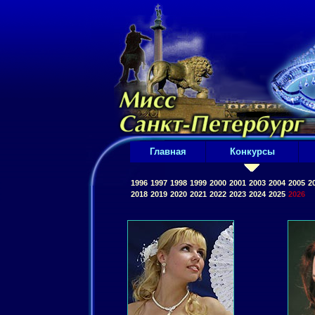
Главная
Конкурсы
1996
1997
1998
1999
2000
2001
2003
2004
2005
2
2018
2019
2020
2021
2022
2023
2024
2025
2026