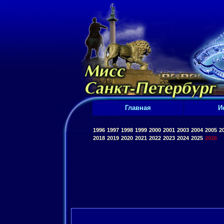
Главная
И
1996
1997
1998
1999
2000
2001
2003
2004
2005
2
2018
2019
2020
2021
2022
2023
2024
2025
2026